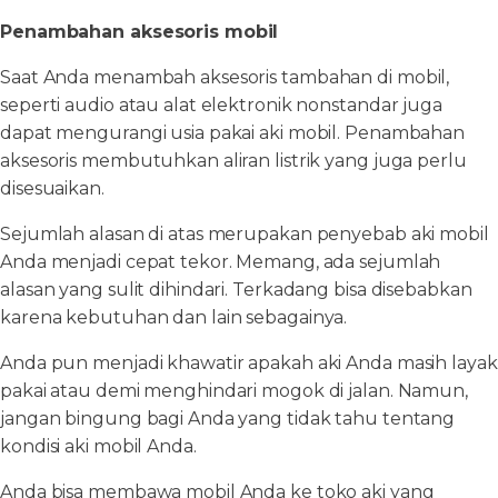
Penambahan aksesoris mobil
Saat Anda menambah aksesoris tambahan di mobil,
seperti audio atau alat elektronik nonstandar juga
dapat mengurangi usia pakai aki mobil. Penambahan
aksesoris membutuhkan aliran listrik yang juga perlu
disesuaikan.
Sejumlah alasan di atas merupakan penyebab aki mobil
Anda menjadi cepat tekor. Memang, ada sejumlah
alasan yang sulit dihindari. Terkadang bisa disebabkan
karena kebutuhan dan lain sebagainya.
Anda pun menjadi khawatir apakah aki Anda masih layak
pakai atau demi menghindari mogok di jalan. Namun,
jangan bingung bagi Anda yang tidak tahu tentang
kondisi aki mobil Anda.
Anda bisa membawa mobil Anda ke toko aki yang