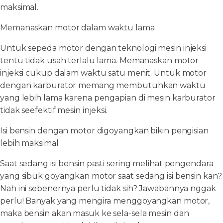
maksimal.
Memanaskan motor dalam waktu lama
Untuk sepeda motor dengan teknologi mesin injeksi
tentu tidak usah terlalu lama. Memanaskan motor
injeksi cukup dalam waktu satu menit. Untuk motor
dengan karburator memang membutuhkan waktu
yang lebih lama karena pengapian di mesin karburator
tidak seefektif mesin injeksi.
Isi bensin dengan motor digoyangkan bikin pengisian
lebih maksimal
Saat sedang isi bensin pasti sering melihat pengendara
yang sibuk goyangkan motor saat sedang isi bensin kan?
Nah ini sebenernya perlu tidak sih? Jawabannya nggak
perlu! Banyak yang mengira menggoyangkan motor,
maka bensin akan masuk ke sela-sela mesin dan