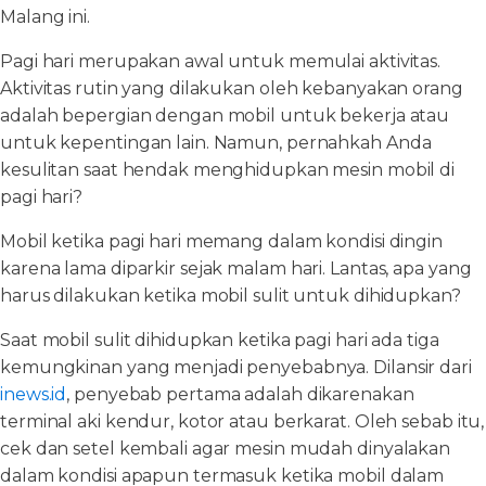
Malang ini.
Pagi hari merupakan awal untuk memulai aktivitas.
Aktivitas rutin yang dilakukan oleh kebanyakan orang
adalah bepergian dengan mobil untuk bekerja atau
untuk kepentingan lain. Namun, pernahkah Anda
kesulitan saat hendak menghidupkan mesin mobil di
pagi hari?
Mobil ketika pagi hari memang dalam kondisi dingin
karena lama diparkir sejak malam hari. Lantas, apa yang
harus dilakukan ketika mobil sulit untuk dihidupkan?
Saat mobil sulit dihidupkan ketika pagi hari ada tiga
kemungkinan yang menjadi penyebabnya. Dilansir dari
inews.id
, penyebab pertama adalah dikarenakan
terminal aki kendur, kotor atau berkarat. Oleh sebab itu,
cek dan setel kembali agar mesin mudah dinyalakan
dalam kondisi apapun termasuk ketika mobil dalam