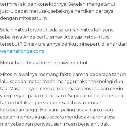
terminal aki dan konektornya. Setelah mengetahui
justru dapat merusak, sebaiknya hentikan percaya
dengan mitos satu ini.
Selain mitos tersebut, ada sejumlah mitos lain yang
sebaiknya Anda perlu simak. Apa saja mitos-mitos
tersebut? Simak uraiannya berikut ini seperti dilansir dari
wahanahonda.com
:
Motor baru tidak boleh dibawa ngebut
Mitos ini awalnya memang fakta karena beberapa tahun
lalu sepeda motor masih menggunakan teknologi dua
tak. Masa inreyen merupakan masa penyesuaian mesin
yang terjadi pada motor baru. Sepeda motor beberapa
tahun belakangan sudah bisa dibawa dengan
kecepatan tinggi. Hal yang paling tidak dianjurkan
adalah membuka gas secara mendadak karena bisa
menyebabkan penyesuaian mesin berjalan tidak