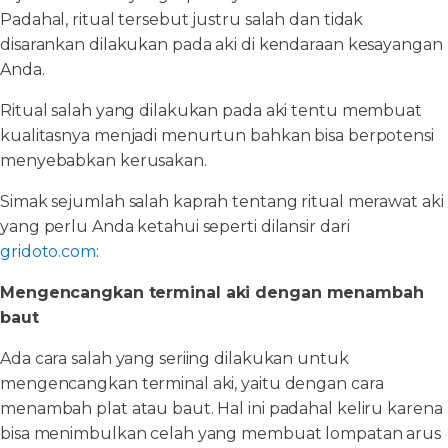
Padahal, ritual tersebut justru salah dan tidak
disarankan dilakukan pada aki di kendaraan kesayangan
Anda.
Ritual salah yang dilakukan pada aki tentu membuat
kualitasnya menjadi menurtun bahkan bisa berpotensi
menyebabkan kerusakan.
Simak sejumlah salah kaprah tentang ritual merawat aki
yang perlu Anda ketahui seperti dilansir dari
gridoto.com
:
Mengencangkan terminal aki dengan menambah
baut
Ada cara salah yang seriing dilakukan untuk
mengencangkan terminal aki, yaitu dengan cara
menambah plat atau baut. Hal ini padahal keliru karena
bisa menimbulkan celah yang membuat lompatan arus