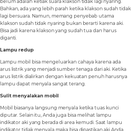
belum adalah ketiak suara klakson tidak lagi nyaring.
Bahkan, ada yang lebih parah ketika klakson sudah tidak
lagi bersuara. Namun, memang penyebab utama
klakson sudah tidak nyaring bukan berarti karena aki.
Bisa jadi karena klakson yang sudah tua dan harus
diganti.
Lampu redup
Lampu mobil bisa mengeluarkan cahaya karena ada
arus listrik yang menjadi sumber tenaga dari aki. Ketika
arus listrik dialirkan dengan kekuatan penuh harusnya
lampu dapat menyala sangat terang.
Sulit menyalakan mobil
Mobil biasanya langsung menyala ketika tuas kunci
diputar. Selain itu, Anda juga bisa melihat lampu
indikator aki yang berada di area kemudi. Saat lampu
indikator tidak menyala maka bisa dipastikan aki Anda