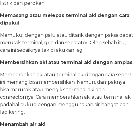
listrik dan percikan.
Memasang atau melepas terminal aki dengan cara
dipukul
Memukul dengan palu atau ditarik dengan paksa dapat
merusak terminal, grid dan separator. Oleh sebab itu,
cara ini sebaiknya tak dilakukan lagi.
Membersihkan aki atau terminal aki dengan amplas
Membersihkan aki atau terminal aki dengan cara seperti
ini memang bisa membersihkan. Namun, dampaknya
bisa merusak atau mengikis terminal aki dan
connectornya. Cara membersihkan aki atau terminal aki
padahal cukup dengan menggunakan air hangat dan
lap kering.
Menambah air aki