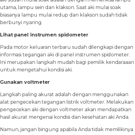
utama, lampu sein dan klakson. Saat aki mulai soak
biasanya lampu mulai redup dan klakson sudah tidak
berbunyi nyaring.
Lihat panel instrumen spidometer
Pada motor keluaran terbaru sudah dilengkapi dengan
informasi tegangan aki di panel instrumen spidometer.
Ini merupakan langkah mudah bagi pemilik kendaraaan
untuk mengetahui kondisi aki.
Gunakan voltmeter
Langkah paling akurat adalah dengan menggunakan
alat pengecekan tegangan listrik voltmeter. Melakukan
pengecekan aki dengan voltmeter akan mendapatkan
hasil akurat mengenai kondisi dan kesehatan aki Anda.
Namun, jangan bingung apabila Anda tidak memilikinya