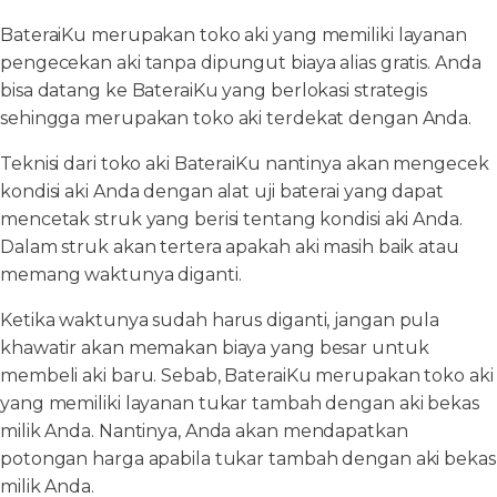
BateraiKu merupakan toko aki yang memiliki layanan
pengecekan aki tanpa dipungut biaya alias gratis. Anda
bisa datang ke BateraiKu yang berlokasi strategis
sehingga merupakan toko aki terdekat dengan Anda.
Teknisi dari toko aki BateraiKu nantinya akan mengecek
kondisi aki Anda dengan alat uji baterai yang dapat
mencetak struk yang berisi tentang kondisi aki Anda.
Dalam struk akan tertera apakah aki masih baik atau
memang waktunya diganti.
Ketika waktunya sudah harus diganti, jangan pula
khawatir akan memakan biaya yang besar untuk
membeli aki baru. Sebab, BateraiKu merupakan toko aki
yang memiliki layanan tukar tambah dengan aki bekas
milik Anda. Nantinya, Anda akan mendapatkan
potongan harga apabila tukar tambah dengan aki bekas
milik Anda.