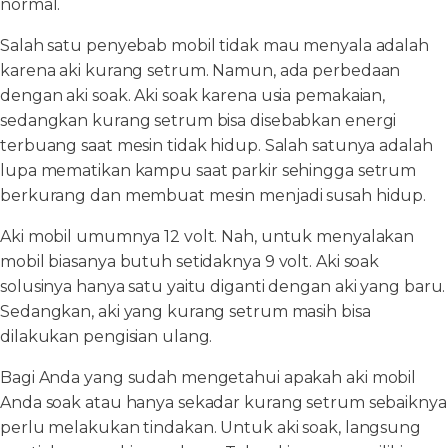
normal.
Salah satu penyebab mobil tidak mau menyala adalah
karena aki kurang setrum. Namun, ada perbedaan
dengan aki soak. Aki soak karena usia pemakaian,
sedangkan kurang setrum bisa disebabkan energi
terbuang saat mesin tidak hidup. Salah satunya adalah
lupa mematikan kampu saat parkir sehingga setrum
berkurang dan membuat mesin menjadi susah hidup.
Aki mobil umumnya 12 volt. Nah, untuk menyalakan
mobil biasanya butuh setidaknya 9 volt. Aki soak
solusinya hanya satu yaitu diganti dengan aki yang baru.
Sedangkan, aki yang kurang setrum masih bisa
dilakukan pengisian ulang.
Bagi Anda yang sudah mengetahui apakah aki mobil
Anda soak atau hanya sekadar kurang setrum sebaiknya
perlu melakukan tindakan. Untuk aki soak, langsung