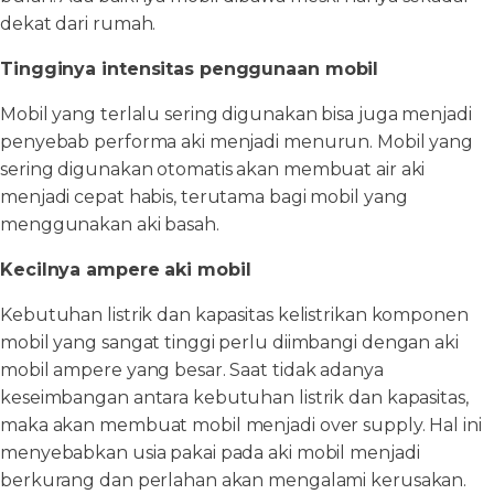
dekat dari rumah.
Tingginya intensitas penggunaan mobil
Mobil yang terlalu sering digunakan bisa juga menjadi
penyebab performa aki menjadi menurun. Mobil yang
sering digunakan otomatis akan membuat air aki
menjadi cepat habis, terutama bagi mobil yang
menggunakan aki basah.
Kecilnya ampere aki mobil
Kebutuhan listrik dan kapasitas kelistrikan komponen
mobil yang sangat tinggi perlu diimbangi dengan aki
mobil ampere yang besar. Saat tidak adanya
keseimbangan antara kebutuhan listrik dan kapasitas,
maka akan membuat mobil menjadi over supply. Hal ini
menyebabkan usia pakai pada aki mobil menjadi
berkurang dan perlahan akan mengalami kerusakan.