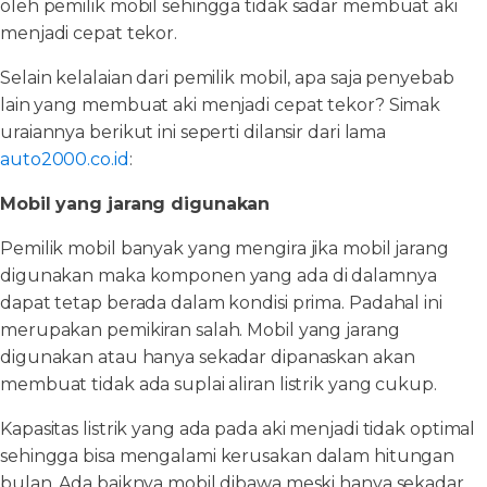
oleh pemilik mobil sehingga tidak sadar membuat aki
menjadi cepat tekor.
Selain kelalaian dari pemilik mobil, apa saja penyebab
lain yang membuat aki menjadi cepat tekor? Simak
uraiannya berikut ini seperti dilansir dari lama
auto2000.co.id
:
Mobil yang jarang digunakan
Pemilik mobil banyak yang mengira jika mobil jarang
digunakan maka komponen yang ada di dalamnya
dapat tetap berada dalam kondisi prima. Padahal ini
merupakan pemikiran salah. Mobil yang jarang
digunakan atau hanya sekadar dipanaskan akan
membuat tidak ada suplai aliran listrik yang cukup.
Kapasitas listrik yang ada pada aki menjadi tidak optimal
sehingga bisa mengalami kerusakan dalam hitungan
bulan. Ada baiknya mobil dibawa meski hanya sekadar