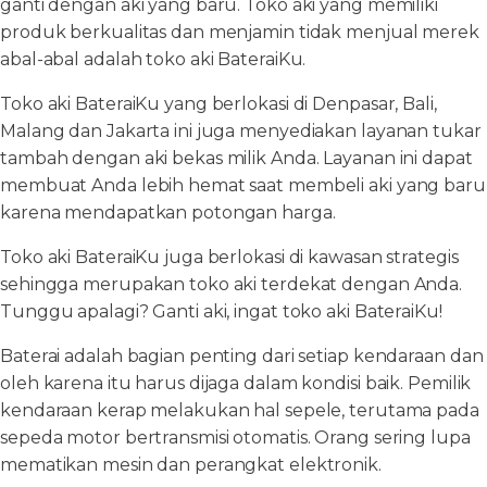
ganti dengan aki yang baru. Toko aki yang memiliki
produk berkualitas dan menjamin tidak menjual merek
abal-abal adalah toko aki BateraiKu.
Toko aki BateraiKu yang berlokasi di Denpasar, Bali,
Malang dan Jakarta ini juga menyediakan layanan tukar
tambah dengan aki bekas milik Anda. Layanan ini dapat
membuat Anda lebih hemat saat membeli aki yang baru
karena mendapatkan potongan harga.
Toko aki BateraiKu juga berlokasi di kawasan strategis
sehingga merupakan toko aki terdekat dengan Anda.
Tunggu apalagi? Ganti aki, ingat toko aki BateraiKu!
Baterai adalah bagian penting dari setiap kendaraan dan
oleh karena itu harus dijaga dalam kondisi baik. Pemilik
kendaraan kerap melakukan hal sepele, terutama pada
sepeda motor bertransmisi otomatis. Orang sering lupa
mematikan mesin dan perangkat elektronik.