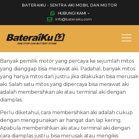
BATERAIKU - SENTRA AKI MOBIL DAN MOTOR
HUBUNGI KAMI
info@bateraiku.com
Banyak pemilik motor yang percaya ke sejumlah mitos
yang dianggap bisa merawat aki. Padahal, banyak mitos
yang hanya mitos dan justru jika dilakukan bisa merusak
aki. Salah satu mitos yang dipercaya bisa merawat aki
adalah membersihkan aki atau terminal aki dengan
diamplas.
Perlu diketahui, cara membersihkan aki adalah cukup
dengan menggunakan air hangat dan lap kering.
Apabula membersihkan aki atau terminal aki dengan
cara diamplas justru bisa merusak atau mengikis