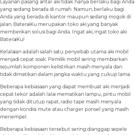
Layanan pasang antar aki tidak hanya berlaku bagi Anda
yang sedang berada di rumah. Namun, berlaku bagi
Anda yang berada di kantor maupun sedang mogok di
jalan. BateraiKu merupakan toko aki yang banyak
memberikan solusi bagi Anda. Ingat aki, ingat toko aki
BateraiKu!
Kelalaian adalah salah satu penyebab utama aki mobil
menjadi cepat soak. Pemilik mobil sering membiarkan
sejumlah komponen kelistrikan masih menyala dan
tidak dimatikan dalam jangka waktu yang cukup lama.
Beberapa kebiasaan yang dapat membuat aki menjadi
cepat tekor adalah lalai mematikan lampu, pintu mobil
yang tidak ditutup rapat, radio tape masih menyala
dengan kondisi mute atau charger ponsel yang masih
menempel.
Beberapa kebiasaan tersebut sering dianggap sepele