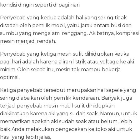
kondisi dingin seperti di pagi hari.
Penyebab yang kedua adalah hal yang sering tidak
disadari oleh pemilik mobil, yaitu jarak antara busi dan
sumbu yang mengalami renggang. Akibatnya, kompresi
mesin menjadi rendah.
Penyebab yang ketiga mesin sulit dihidupkan ketika
pagi hari adalah karena aliran listrik atau voltage ke aki
minim. Oleh sebab itu, mesin tak mampu bekerja
optimal.
Ketiga penyebab tersebut merupakan hal sepele yang
sering diabaikan oleh pemilik kendaraan. Banyak juga
terjadi penyebab mesin mobil sulit dihidupkan
diakibatkan karena aki yang sudah soak. Namun, untuk
memastikan apakah aki sudah soak atau belum, lebih
baik Anda melakukan pengecekan ke toko aki untuk
hasil yang lebih jelas.