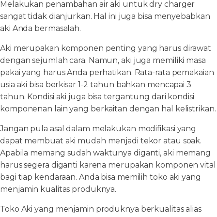
Melakukan penambahan air aki untuk dry charger
sangat tidak dianjurkan. Hal ini juga bisa menyebabkan
aki Anda bermasalah.
Aki merupakan komponen penting yang harus dirawat
dengan sejumlah cara. Namun, aki juga memiliki masa
pakai yang harus Anda perhatikan. Rata-rata pemakaian
usia aki bisa berkisar 1-2 tahun bahkan mencapai 3
tahun. Kondisi aki juga bisa tergantung dari kondisi
komponenan lain yang berkaitan dengan hal kelistrikan.
Jangan pula asal dalam melakukan modifikasi yang
dapat membuat aki mudah menjadi tekor atau soak.
Apabila memang sudah waktunya diganti, aki memang
harus segera diganti karena merupakan komponen vital
bagi tiap kendaraan. Anda bisa memilih toko aki yang
menjamin kualitas produknya.
Toko Aki yang menjamin produknya berkualitas alias