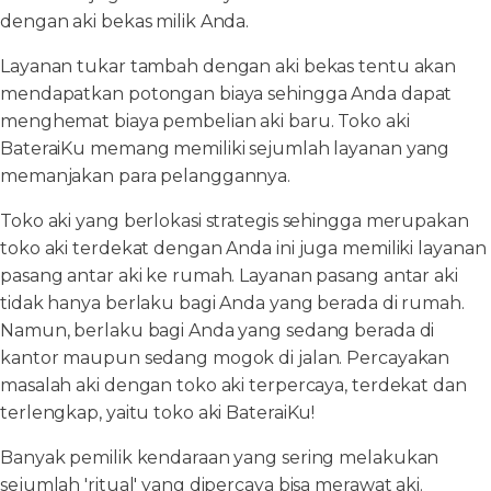
dengan aki bekas milik Anda.
Layanan tukar tambah dengan aki bekas tentu akan
mendapatkan potongan biaya sehingga Anda dapat
menghemat biaya pembelian aki baru. Toko aki
BateraiKu memang memiliki sejumlah layanan yang
memanjakan para pelanggannya.
Toko aki yang berlokasi strategis sehingga merupakan
toko aki terdekat dengan Anda ini juga memiliki layanan
pasang antar aki ke rumah. Layanan pasang antar aki
tidak hanya berlaku bagi Anda yang berada di rumah.
Namun, berlaku bagi Anda yang sedang berada di
kantor maupun sedang mogok di jalan. Percayakan
masalah aki dengan toko aki terpercaya, terdekat dan
terlengkap, yaitu toko aki BateraiKu!
Banyak pemilik kendaraan yang sering melakukan
sejumlah 'ritual' yang dipercaya bisa merawat aki.