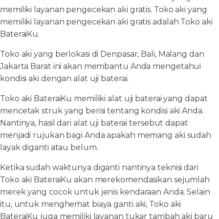
memiliki layanan pengecekan aki gratis. Toko aki yang
memiliki layanan pengecekan aki gratis adalah Toko aki
BateraiKu.
Toko aki yang berlokasi di Denpasar, Bali, Malang dan
Jakarta Barat ini akan membantu Anda mengetahui
kondisi aki dengan alat uji baterai.
Toko aki BateraiKu memiliki alat uji baterai yang dapat
mencetak struk yang berisi tentang kondisi aki Anda.
Nantinya, hasil dari alat uji baterai tersebut dapat
menjadi rujukan bagi Anda apakah memang aki sudah
layak diganti atau belum.
Ketika sudah waktunya diganti nantinya teknisi dari
Toko aki BateraiKu akan merekomendasikan sejumlah
merek yang cocok untuk jenis kendaraan Anda. Selain
itu, untuk menghemat biaya ganti aki, Toko aki
BateraiKu juga memiliki layanan tukar tambah aki baru