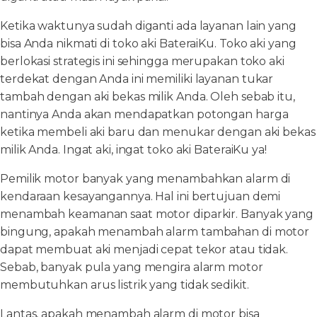
Ketika waktunya sudah diganti ada layanan lain yang
bisa Anda nikmati di toko aki BateraiKu. Toko aki yang
berlokasi strategis ini sehingga merupakan toko aki
terdekat dengan Anda ini memiliki layanan tukar
tambah dengan aki bekas milik Anda. Oleh sebab itu,
nantinya Anda akan mendapatkan potongan harga
ketika membeli aki baru dan menukar dengan aki bekas
milik Anda. Ingat aki, ingat toko aki BateraiKu ya!
Pemilik motor banyak yang menambahkan alarm di
kendaraan kesayangannya. Hal ini bertujuan demi
menambah keamanan saat motor diparkir. Banyak yang
bingung, apakah menambah alarm tambahan di motor
dapat membuat aki menjadi cepat tekor atau tidak.
Sebab, banyak pula yang mengira alarm motor
membutuhkan arus listrik yang tidak sedikit.
Lantas, apakah menambah alarm di motor bisa