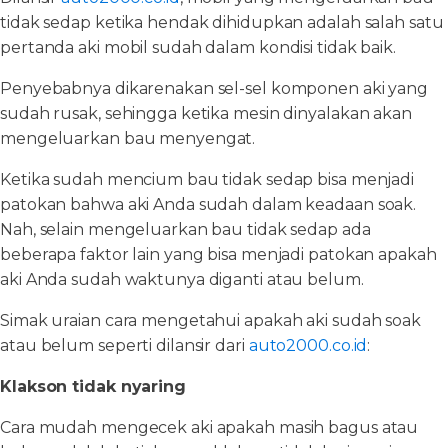
tidak sedap ketika hendak dihidupkan adalah salah satu
pertanda aki mobil sudah dalam kondisi tidak baik.
Penyebabnya dikarenakan sel-sel komponen aki yang
sudah rusak, sehingga ketika mesin dinyalakan akan
mengeluarkan bau menyengat.
Ketika sudah mencium bau tidak sedap bisa menjadi
patokan bahwa aki Anda sudah dalam keadaan soak.
Nah, selain mengeluarkan bau tidak sedap ada
beberapa faktor lain yang bisa menjadi patokan apakah
aki Anda sudah waktunya diganti atau belum.
Simak uraian cara mengetahui apakah aki sudah soak
atau belum seperti dilansir dari
auto2000.co.id
:
Klakson tidak nyaring
Cara mudah mengecek aki apakah masih bagus atau