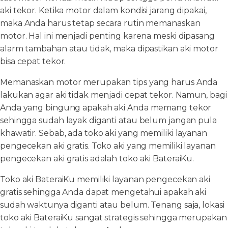
aki tekor. Ketika motor dalam kondisi jarang dipakai,
maka Anda harus tetap secara rutin memanaskan
motor. Hal ini menjadi penting karena meski dipasang
alarm tambahan atau tidak, maka dipastikan aki motor
bisa cepat tekor.
Memanaskan motor merupakan tips yang harus Anda
lakukan agar aki tidak menjadi cepat tekor. Namun, bagi
Anda yang bingung apakah aki Anda memang tekor
sehingga sudah layak diganti atau belum jangan pula
khawatir. Sebab, ada toko aki yang memiliki layanan
pengecekan aki gratis. Toko aki yang memiliki layanan
pengecekan aki gratis adalah toko aki BateraiKu.
Toko aki BateraiKu memiliki layanan pengecekan aki
gratis sehingga Anda dapat mengetahui apakah aki
sudah waktunya diganti atau belum. Tenang saja, lokasi
toko aki BateraiKu sangat strategis sehingga merupakan