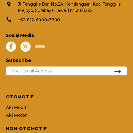
Jl. Tenggilis Bar. No.2A, Kendangsari, Kec. Tenggilis
Mejoyo, Surabaya, Jawa Timur 60292
+62 812-6000-3700
Sosial Media
Subscribe
OTOMOTIF
Aki Mobil
Aki Motor
NON-OTOMOTIF