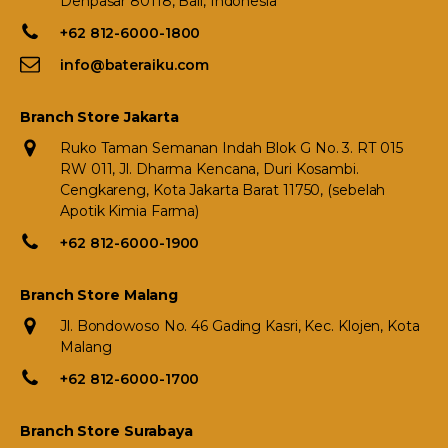
Denpasar 80118, Bali, Indonesia
+62 812-6000-1800
info@bateraiku.com
Branch Store Jakarta
Ruko Taman Semanan Indah Blok G No. 3. RT 015
RW 011, Jl. Dharma Kencana, Duri Kosambi.
Cengkareng, Kota Jakarta Barat 11750, (sebelah
Apotik Kimia Farma)
+62 812-6000-1900
Branch Store Malang
Jl. Bondowoso No. 46 Gading Kasri, Kec. Klojen, Kota
Malang
+62 812-6000-1700
Branch Store Surabaya