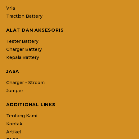
Vrla
Traction Battery
ALAT DAN AKSESORIS
Tester Battery
Charger Battery
Kepala Battery
JASA
Charger - Stroom
Jumper
ADDITIONAL LINKS
Tentang Kami
Kontak
Artikel