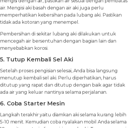
mengisi dengan air, pastikan air sesuai dengan pembatas
air. Mengisi aki basah dengan air aki juga perlu
memperhatikan kebersihan pada lubang aki. Pastikan
tidak ada kotoran yang menempel.
Pembersihan di sekitar lubang aki dilakukan untuk
mencegah air bersentuhan dengan bagian lain dan
menyebabkan korosi.
5. Tutup Kembali Sel Aki
Setelah proses pengisian selesai, Anda bisa langsung
menutup kembali sel aki. Perlu diperhatikan, harus
ditutup yang rapat dan ditutup dengan baik agar tidak
ada air yang keluar nantinya selama perjalanan.
6. Coba Starter Mesin
Langkah terakhir yaitu diamkan aki selama kurang lebih
5-10 menit. Kemudian coba nyalakan mobil Anda selama