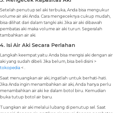
3. Mengecek Kapasitas Aki
Setelah penutup sel aki terbuka, Anda bisa mengukur
volume air aki Anda. Cara mengeceknya cukup mudah,
bisa dilihat dari dalam tangki aki. Jika air aki dibawah
pembatas aki maka volume air aki turun. Segeralah
tambahkan air aki.
4. Isi Air Aki Secara Perlahan
Langkah keempat yaitu Anda bisa mengisi aki dengan air
aki yang sudah dibeli. Jika belum, bisa beli disini >
tokopedia
< .
Saat menuangkan air aki, ingatlah untuk berhati-hati.
Jika Anda ingin menambahkan air aki, Anda hanya perlu
menambahkan air aki ke dalam botol biru. Kemudian
buka tutup botol air baru.
Tuangkan air aki melalui lubang di penutup sel. Saat