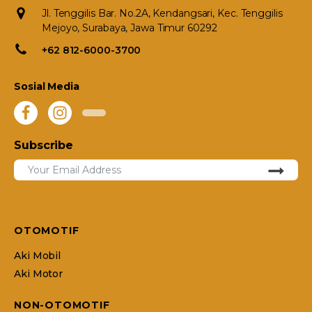
Jl. Tenggilis Bar. No.2A, Kendangsari, Kec. Tenggilis
Mejoyo, Surabaya, Jawa Timur 60292
+62 812-6000-3700
Sosial Media
Subscribe
OTOMOTIF
Aki Mobil
Aki Motor
NON-OTOMOTIF