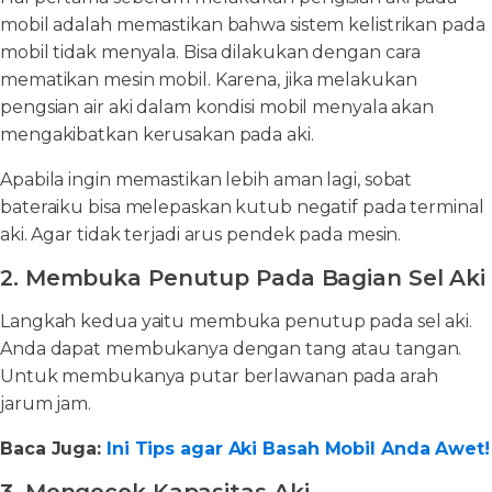
mobil adalah memastikan bahwa sistem kelistrikan pada
mobil tidak menyala. Bisa dilakukan dengan cara
mematikan mesin mobil. Karena, jika melakukan
pengsian air aki dalam kondisi mobil menyala akan
mengakibatkan kerusakan pada aki.
Apabila ingin memastikan lebih aman lagi, sobat
bateraiku bisa melepaskan kutub negatif pada terminal
aki. Agar tidak terjadi arus pendek pada mesin.
2. Membuka Penutup Pada Bagian Sel Aki
Langkah kedua yaitu membuka penutup pada sel aki.
Anda dapat membukanya dengan tang atau tangan.
Untuk membukanya putar berlawanan pada arah
jarum jam.
Baca Juga:
Ini Tips agar Aki Basah Mobil Anda Awet!