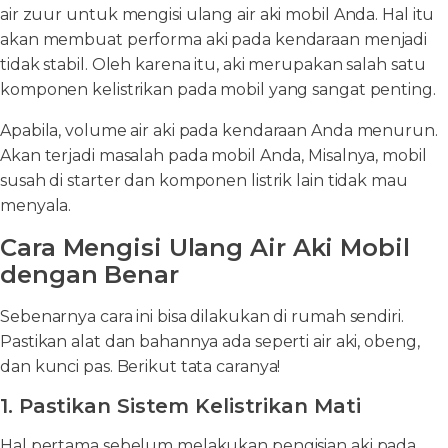
air zuur untuk mengisi ulang air aki mobil Anda. Hal itu
akan membuat performa aki pada kendaraan menjadi
tidak stabil. Oleh karena itu, aki merupakan salah satu
komponen kelistrikan pada mobil yang sangat penting.
Apabila, volume air aki pada kendaraan Anda menurun.
Akan terjadi masalah pada mobil Anda, Misalnya, mobil
susah di starter dan komponen listrik lain tidak mau
menyala.
Cara Mengisi Ulang Air Aki Mobil
dengan Benar
Sebenarnya cara ini bisa dilakukan di rumah sendiri.
Pastikan alat dan bahannya ada seperti air aki, obeng,
dan kunci pas. Berikut tata caranya!
1. Pastikan Sistem Kelistrikan Mati
Hal pertama sebelum melakukan pengisian aki pada