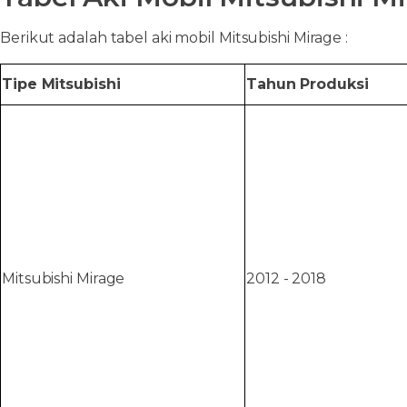
Berikut adalah tabel aki mobil Mitsubishi Mirage :
Tipe Mitsubishi
Tahun Produksi
Mitsubishi Mirage
2012 - 2018