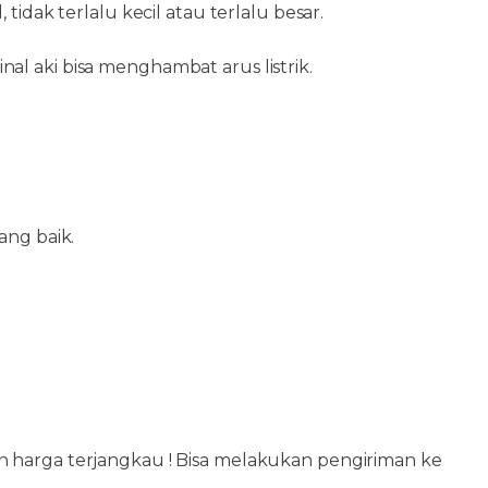
tidak terlalu kecil atau terlalu besar.
al aki bisa menghambat arus listrik.
ang baik.
dan harga terjangkau ! Bisa melakukan pengiriman ke