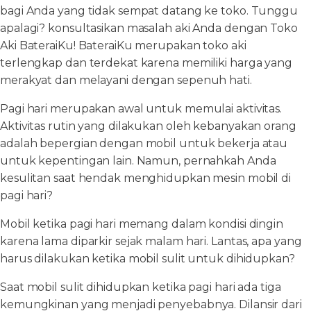
bagi Anda yang tidak sempat datang ke toko. Tunggu
apalagi? konsultasikan masalah aki Anda dengan Toko
Aki BateraiKu! BateraiKu merupakan toko aki
terlengkap dan terdekat karena memiliki harga yang
merakyat dan melayani dengan sepenuh hati.
Pagi hari merupakan awal untuk memulai aktivitas.
Aktivitas rutin yang dilakukan oleh kebanyakan orang
adalah bepergian dengan mobil untuk bekerja atau
untuk kepentingan lain. Namun, pernahkah Anda
kesulitan saat hendak menghidupkan mesin mobil di
pagi hari?
Mobil ketika pagi hari memang dalam kondisi dingin
karena lama diparkir sejak malam hari. Lantas, apa yang
harus dilakukan ketika mobil sulit untuk dihidupkan?
Saat mobil sulit dihidupkan ketika pagi hari ada tiga
kemungkinan yang menjadi penyebabnya. Dilansir dari