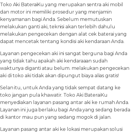
Toko Aki BateraiKu yang merupakan sentra aki mobil
dan motor ini memiliki prosedur yang menjamin
kenyamanan bagi Anda. Sebelum memutuskan
melakukan ganti aki, teknisi akan terlebih dahulu
melakukan pengecekan dengan alat cek baterai yang
dapat mencetak tentang kondisi aki kendaraan Anda.
Layanan pengecekan aki ini sangat berguna bagi Anda
yang tidak tahu apakah aki kendaraaan sudah
waktunya diganti atau belum. melakukan pengecekan
aki di toko aki tidak akan dipungut biaya alias gratis!
Selan itu, untuk Anda yang tidak sempat datang ke
toko jangan pula khawatir. Toko Aki BateraiKu
menyediakan layanan pasang antar aki ke rumah Anda.
Layanan ini juga berlaku bagi Anda yang sedang berada
di kantor mau pun yang sedang mogok di jalan.
Layanan pasang antar aki ke lokasi merupakan solusi