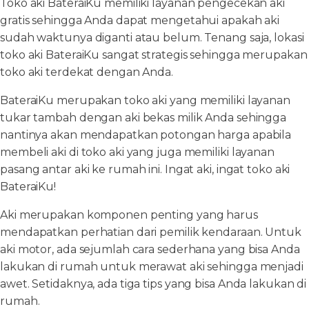
Toko aki BateraiKu memiliki layanan pengecekan aki
gratis sehingga Anda dapat mengetahui apakah aki
sudah waktunya diganti atau belum. Tenang saja, lokasi
toko aki BateraiKu sangat strategis sehingga merupakan
toko aki terdekat dengan Anda.
BateraiKu merupakan toko aki yang memiliki layanan
tukar tambah dengan aki bekas milik Anda sehingga
nantinya akan mendapatkan potongan harga apabila
membeli aki di toko aki yang juga memiliki layanan
pasang antar aki ke rumah ini. Ingat aki, ingat toko aki
BateraiKu!
Aki merupakan komponen penting yang harus
mendapatkan perhatian dari pemilik kendaraan. Untuk
aki motor, ada sejumlah cara sederhana yang bisa Anda
lakukan di rumah untuk merawat aki sehingga menjadi
awet. Setidaknya, ada tiga tips yang bisa Anda lakukan di
rumah.