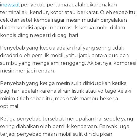
inews.id
, penyebab pertama adalah dikarenakan
terminal aki kendur, kotor atau berkarat. Oleh sebab itu,
cek dan setel kembali agar mesin mudah dinyalakan
dalam kondisi apapun termasuk ketika mobil dalam
kondisi dingin seperti di pagi hari.
Penyebab yang kedua adalah hal yang sering tidak
disadari oleh pemilik mobil, yaitu jarak antara busi dan
sumbu yang mengalami renggang. Akibatnya, kompresi
mesin menjadi rendah.
Penyebab yang ketiga mesin sulit dihidupkan ketika
pagi hari adalah karena aliran listrik atau voltage ke aki
minim. Oleh sebab itu, mesin tak mampu bekerja
optimal.
Ketiga penyebab tersebut merupakan hal sepele yang
sering diabaikan oleh pemilik kendaraan. Banyak juga
terjadi penyebab mesin mobil sulit dihidupkan