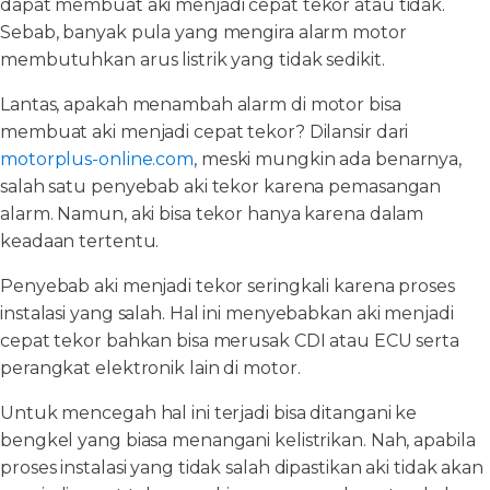
dapat membuat aki menjadi cepat tekor atau tidak.
Sebab, banyak pula yang mengira alarm motor
membutuhkan arus listrik yang tidak sedikit.
Lantas, apakah menambah alarm di motor bisa
membuat aki menjadi cepat tekor? Dilansir dari
motorplus-online.com
, meski mungkin ada benarnya,
salah satu penyebab aki tekor karena pemasangan
alarm. Namun, aki bisa tekor hanya karena dalam
keadaan tertentu.
Penyebab aki menjadi tekor seringkali karena proses
instalasi yang salah. Hal ini menyebabkan aki menjadi
cepat tekor bahkan bisa merusak CDI atau ECU serta
perangkat elektronik lain di motor.
Untuk mencegah hal ini terjadi bisa ditangani ke
bengkel yang biasa menangani kelistrikan. Nah, apabila
proses instalasi yang tidak salah dipastikan aki tidak akan