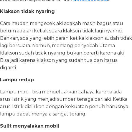
Klakson tidak nyaring
Cara mudah mengecek aki apakah masih bagus atau
belum adalah ketiak suara klakson tidak lagi nyaring.
Bahkan, ada yang lebih parah ketika klakson sudah tidak
lagi bersuara. Namun, memang penyebab utama
klakson sudah tidak nyaring bukan berarti karena aki.
Bisa jadi karena klakson yang sudah tua dan harus
diganti.
Lampu redup
Lampu mobil bisa mengeluarkan cahaya karena ada
arus listrik yang menjadi sumber tenaga dari aki. Ketika
arus listrik dialirkan dengan kekuatan penuh harusnya
lampu dapat menyala sangat terang.
Sulit menyalakan mobil