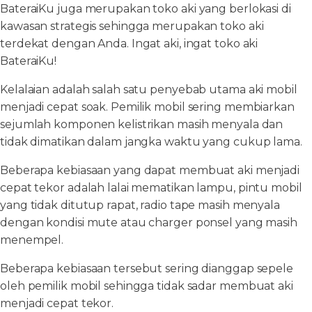
BateraiKu juga merupakan toko aki yang berlokasi di
kawasan strategis sehingga merupakan toko aki
terdekat dengan Anda. Ingat aki, ingat toko aki
BateraiKu!
Kelalaian adalah salah satu penyebab utama aki mobil
menjadi cepat soak. Pemilik mobil sering membiarkan
sejumlah komponen kelistrikan masih menyala dan
tidak dimatikan dalam jangka waktu yang cukup lama.
Beberapa kebiasaan yang dapat membuat aki menjadi
cepat tekor adalah lalai mematikan lampu, pintu mobil
yang tidak ditutup rapat, radio tape masih menyala
dengan kondisi mute atau charger ponsel yang masih
menempel.
Beberapa kebiasaan tersebut sering dianggap sepele
oleh pemilik mobil sehingga tidak sadar membuat aki
menjadi cepat tekor.