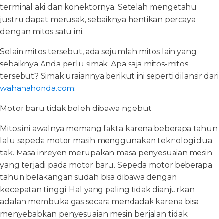
terminal aki dan konektornya. Setelah mengetahui
justru dapat merusak, sebaiknya hentikan percaya
dengan mitos satu ini.
Selain mitos tersebut, ada sejumlah mitos lain yang
sebaiknya Anda perlu simak. Apa saja mitos-mitos
tersebut? Simak uraiannya berikut ini seperti dilansir dari
wahanahonda.com
:
Motor baru tidak boleh dibawa ngebut
Mitos ini awalnya memang fakta karena beberapa tahun
lalu sepeda motor masih menggunakan teknologi dua
tak. Masa inreyen merupakan masa penyesuaian mesin
yang terjadi pada motor baru. Sepeda motor beberapa
tahun belakangan sudah bisa dibawa dengan
kecepatan tinggi. Hal yang paling tidak dianjurkan
adalah membuka gas secara mendadak karena bisa
menyebabkan penyesuaian mesin berjalan tidak