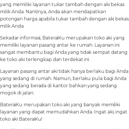
yang memiliki layanan tukar tambah dengan aki bekas
milik Anda. Nantinya, Anda akan mendapatkan
potongan harga apabila tukar tambah dengan aki bekas
milik Anda.
Sekadar informasi, BateraiKu merupakan toko aki yang
memiliki layanan pasang antar ke rumah. Layanan ini
sangat membantu bagi Anda yang tidak sempat datang
ke toko aki terlengkap dan terdekat ini.
Layanan pasang antar aki tidak hanya berlaku bagi Anda
yang sedang di rumah. Namun, berlaku pula bagi Anda
yang sedang berada di kantor bahkan yang sedang
mogok di jalan.
BateraiKu merupakan toko aki yang banyak memiliki
layanan yang dapat memudahkan Anda. Ingat aki, ingat
toko aki BateraiKu!