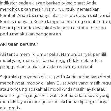
indikator pada aki akan berkedip-kedip saat Anda
menghidupkan mesin. Namun, untuk memastikan
kembali, Anda bisa menyalakan lampu depan saat kunci
kontak menyala. Ketika lampu cenderung sudah redup,
berarti pertanda daya aki Anda perlu diisi atau bahkan
perlu melakukan penggantian.
Aki telah berumur
Aki tentu memiliki umur pakai. Namun, banyak pemilik
mobil yang memaksakan sehingga tidak melakukan
penggantian ketika aki sudah waktunya diganti.
Sejumlah penyebab di atas perlu Anda perhatikan demi
menghindari mogok di jalan. Buat Anda yang masih ragu
atau bingung apakah aki mobil Anda masih layak atau
sudah diganti jangan khawatir. Sebab, ada toko aki yang
memiliki layanan pengecekan aki tanpa dipungut biaya
alias gratis.