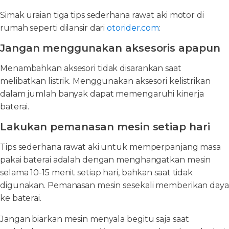
Simak uraian tiga tips sederhana rawat aki motor di
rumah seperti dilansir dari
otorider.com
:
Jangan menggunakan aksesoris apapun
Menambahkan aksesori tidak disarankan saat
melibatkan listrik. Menggunakan aksesori kelistrikan
dalam jumlah banyak dapat memengaruhi kinerja
baterai.
Lakukan pemanasan mesin setiap hari
Tips sederhana rawat aki untuk memperpanjang masa
pakai baterai adalah dengan menghangatkan mesin
selama 10-15 menit setiap hari, bahkan saat tidak
digunakan. Pemanasan mesin sesekali memberikan daya
ke baterai.
Jangan biarkan mesin menyala begitu saja saat