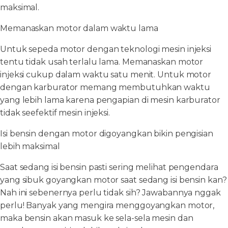
maksimal.
Memanaskan motor dalam waktu lama
Untuk sepeda motor dengan teknologi mesin injeksi
tentu tidak usah terlalu lama. Memanaskan motor
injeksi cukup dalam waktu satu menit. Untuk motor
dengan karburator memang membutuhkan waktu
yang lebih lama karena pengapian di mesin karburator
tidak seefektif mesin injeksi.
Isi bensin dengan motor digoyangkan bikin pengisian
lebih maksimal
Saat sedang isi bensin pasti sering melihat pengendara
yang sibuk goyangkan motor saat sedang isi bensin kan?
Nah ini sebenernya perlu tidak sih? Jawabannya nggak
perlu! Banyak yang mengira menggoyangkan motor,
maka bensin akan masuk ke sela-sela mesin dan