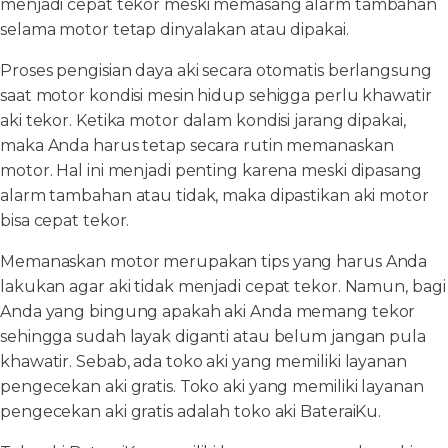
menjadi cepat tekor meski memasang alarm tambahan
selama motor tetap dinyalakan atau dipakai.
Proses pengisian daya aki secara otomatis berlangsung
saat motor kondisi mesin hidup sehigga perlu khawatir
aki tekor. Ketika motor dalam kondisi jarang dipakai,
maka Anda harus tetap secara rutin memanaskan
motor. Hal ini menjadi penting karena meski dipasang
alarm tambahan atau tidak, maka dipastikan aki motor
bisa cepat tekor.
Memanaskan motor merupakan tips yang harus Anda
lakukan agar aki tidak menjadi cepat tekor. Namun, bagi
Anda yang bingung apakah aki Anda memang tekor
sehingga sudah layak diganti atau belum jangan pula
khawatir. Sebab, ada toko aki yang memiliki layanan
pengecekan aki gratis. Toko aki yang memiliki layanan
pengecekan aki gratis adalah toko aki BateraiKu.