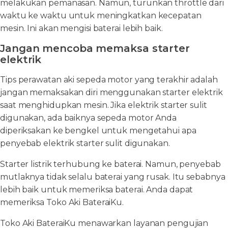
melakukan pemanasan. Namun, turunkan throttle dari
waktu ke waktu untuk meningkatkan kecepatan
mesin. Ini akan mengisi baterai lebih baik.
Jangan mencoba memaksa starter
elektrik
Tips perawatan aki sepeda motor yang terakhir adalah
jangan memaksakan diri menggunakan starter elektrik
saat menghidupkan mesin. Jika elektrik starter sulit
digunakan, ada baiknya sepeda motor Anda
diperiksakan ke bengkel untuk mengetahui apa
penyebab elektrik starter sulit digunakan.
Starter listrik terhubung ke baterai. Namun, penyebab
mutlaknya tidak selalu baterai yang rusak. Itu sebabnya
lebih baik untuk memeriksa baterai. Anda dapat
memeriksa Toko Aki BateraiKu.
Toko Aki BateraiKu menawarkan layanan pengujian