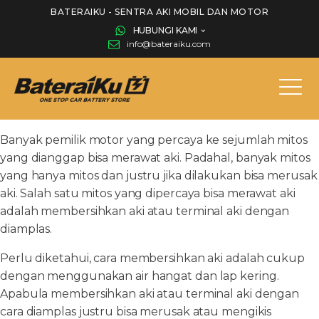
BATERAIKU - SENTRA AKI MOBIL DAN MOTOR
HUBUNGI KAMI
info@bateraiku.com
Banyak pemilik motor yang percaya ke sejumlah mitos
yang dianggap bisa merawat aki. Padahal, banyak mitos
yang hanya mitos dan justru jika dilakukan bisa merusak
aki. Salah satu mitos yang dipercaya bisa merawat aki
adalah membersihkan aki atau terminal aki dengan
diamplas.
Perlu diketahui, cara membersihkan aki adalah cukup
dengan menggunakan air hangat dan lap kering.
Apabula membersihkan aki atau terminal aki dengan
cara diamplas justru bisa merusak atau mengikis