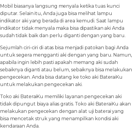
Mobil biasanya langsung menyala ketika tuas kunci
diputar. Selain itu, Anda juga bisa melihat lampu
indikator aki yang berada di area kemudi. Saat lampu
indikator tidak menyala maka bisa dipastikan aki Anda
sudah tidak baik dan perlu diganti dengan yang baru.
Sejumlah ciri-ciri di atas bisa menjadi patokan bagi Anda
untuk segera mengganti aki dengan yang baru. Namun,
apabila ingin lebih pasti apakah memang aki sudah
sebaiknya diganti atau belum, sebaiknya bisa melakukan
pengecekan. Anda bisa datang ke toko aki BateraiKu
untuk melakukan pengecekan aki.
Toko aki BateraiKu memiliki layanan pengecekan aki
tidak dipungut biaya alias gratis. Toko aki BateraiKu akan
melakukan pengecekan dengan alat uji baterai yang
bisa mencetak struk yang menampilkan kondisi aki
kendaraan Anda.