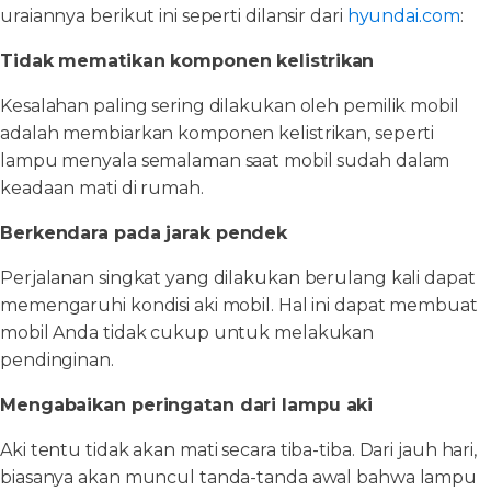
uraiannya berikut ini seperti dilansir dari
hyundai.com
:
Tidak mematikan komponen kelistrikan
Kesalahan paling sering dilakukan oleh pemilik mobil
adalah membiarkan komponen kelistrikan, seperti
lampu menyala semalaman saat mobil sudah dalam
keadaan mati di rumah.
Berkendara pada jarak pendek
Perjalanan singkat yang dilakukan berulang kali dapat
memengaruhi kondisi aki mobil. Hal ini dapat membuat
mobil Anda tidak cukup untuk melakukan
pendinginan.
Mengabaikan peringatan dari lampu aki
Aki tentu tidak akan mati secara tiba-tiba. Dari jauh hari,
biasanya akan muncul tanda-tanda awal bahwa lampu