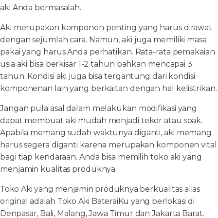
aki Anda bermasalah.
Aki merupakan komponen penting yang harus dirawat
dengan sejumlah cara. Namun, aki juga memiliki masa
pakai yang harus Anda perhatikan. Rata-rata pemakaian
usia aki bisa berkisar 1-2 tahun bahkan mencapai 3
tahun. Kondisi aki juga bisa tergantung dari kondisi
komponenan lain yang berkaitan dengan hal kelistrikan.
Jangan pula asal dalam melakukan modifikasi yang
dapat membuat aki mudah menjadi tekor atau soak.
Apabila memang sudah waktunya diganti, aki memang
harus segera diganti karena merupakan komponen vital
bagi tiap kendaraan. Anda bisa memilih toko aki yang
menjamin kualitas produknya.
Toko Aki yang menjamin produknya berkualitas alias
original adalah Toko Aki BateraiKu yang berlokasi di
Denpasar, Bali, Malang, Jawa Timur dan Jakarta Barat.