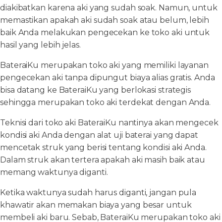
diakibatkan karena aki yang sudah soak. Namun, untuk
memastikan apakah aki sudah soak atau belum, lebih
baik Anda melakukan pengecekan ke toko aki untuk
hasil yang lebih jelas.
BateraiKu merupakan toko aki yang memiliki layanan
pengecekan aki tanpa dipungut biaya alias gratis. Anda
bisa datang ke BateraiKu yang berlokasi strategis
sehingga merupakan toko aki terdekat dengan Anda.
Teknisi dari toko aki BateraiKu nantinya akan mengecek
kondisi aki Anda dengan alat uji baterai yang dapat
mencetak struk yang berisi tentang kondisi aki Anda.
Dalam struk akan tertera apakah aki masih baik atau
memang waktunya diganti.
Ketika waktunya sudah harus diganti, jangan pula
khawatir akan memakan biaya yang besar untuk
membeli aki baru. Sebab, BateraiKu merupakan toko aki