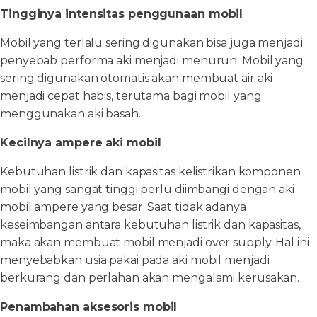
Tingginya intensitas penggunaan mobil
Mobil yang terlalu sering digunakan bisa juga menjadi
penyebab performa aki menjadi menurun. Mobil yang
sering digunakan otomatis akan membuat air aki
menjadi cepat habis, terutama bagi mobil yang
menggunakan aki basah.
Kecilnya ampere aki mobil
Kebutuhan listrik dan kapasitas kelistrikan komponen
mobil yang sangat tinggi perlu diimbangi dengan aki
mobil ampere yang besar. Saat tidak adanya
keseimbangan antara kebutuhan listrik dan kapasitas,
maka akan membuat mobil menjadi over supply. Hal ini
menyebabkan usia pakai pada aki mobil menjadi
berkurang dan perlahan akan mengalami kerusakan.
Penambahan aksesoris mobil