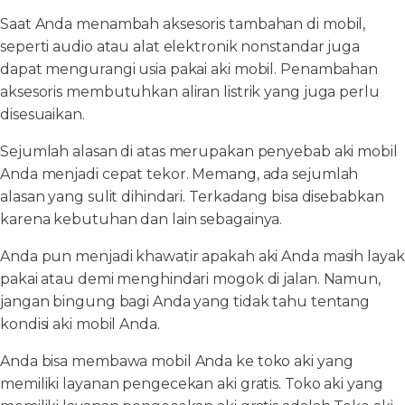
Saat Anda menambah aksesoris tambahan di mobil,
seperti audio atau alat elektronik nonstandar juga
dapat mengurangi usia pakai aki mobil. Penambahan
aksesoris membutuhkan aliran listrik yang juga perlu
disesuaikan.
Sejumlah alasan di atas merupakan penyebab aki mobil
Anda menjadi cepat tekor. Memang, ada sejumlah
alasan yang sulit dihindari. Terkadang bisa disebabkan
karena kebutuhan dan lain sebagainya.
Anda pun menjadi khawatir apakah aki Anda masih layak
pakai atau demi menghindari mogok di jalan. Namun,
jangan bingung bagi Anda yang tidak tahu tentang
kondisi aki mobil Anda.
Anda bisa membawa mobil Anda ke toko aki yang
memiliki layanan pengecekan aki gratis. Toko aki yang