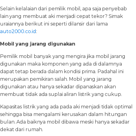
Selain kelalaian dari pemilik mobil, apa saja penyebab
lain yang membuat aki menjadi cepat tekor? Simak
uraiannya berikut ini seperti dilansir dari lama
auto2000.co.id
:
Mobil yang jarang digunakan
Pemilik mobil banyak yang mengira jika mobil jarang
digunakan maka komponen yang ada di dalamnya
dapat tetap berada dalam kondisi prima. Padahal ini
merupakan pemikiran salah. Mobil yang jarang
digunakan atau hanya sekadar dipanaskan akan
membuat tidak ada suplai aliran listrik yang cukup.
Kapasitas listrik yang ada pada aki menjadi tidak optimal
sehingga bisa mengalami kerusakan dalam hitungan
bulan. Ada baiknya mobil dibawa meski hanya sekadar
dekat dari rumah.