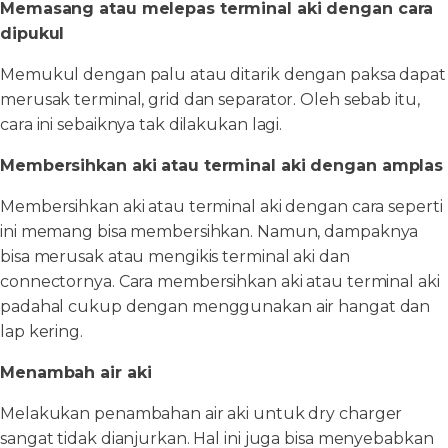
Memasang atau melepas terminal aki dengan cara
dipukul
Memukul dengan palu atau ditarik dengan paksa dapat
merusak terminal, grid dan separator. Oleh sebab itu,
cara ini sebaiknya tak dilakukan lagi.
Membersihkan aki atau terminal aki dengan amplas
Membersihkan aki atau terminal aki dengan cara seperti
ini memang bisa membersihkan. Namun, dampaknya
bisa merusak atau mengikis terminal aki dan
connectornya. Cara membersihkan aki atau terminal aki
padahal cukup dengan menggunakan air hangat dan
lap kering.
Menambah air aki
Melakukan penambahan air aki untuk dry charger
sangat tidak dianjurkan. Hal ini juga bisa menyebabkan