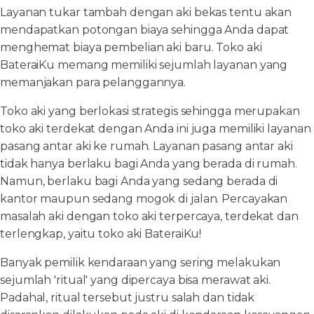
Layanan tukar tambah dengan aki bekas tentu akan
mendapatkan potongan biaya sehingga Anda dapat
menghemat biaya pembelian aki baru. Toko aki
BateraiKu memang memiliki sejumlah layanan yang
memanjakan para pelanggannya.
Toko aki yang berlokasi strategis sehingga merupakan
toko aki terdekat dengan Anda ini juga memiliki layanan
pasang antar aki ke rumah. Layanan pasang antar aki
tidak hanya berlaku bagi Anda yang berada di rumah.
Namun, berlaku bagi Anda yang sedang berada di
kantor maupun sedang mogok di jalan. Percayakan
masalah aki dengan toko aki terpercaya, terdekat dan
terlengkap, yaitu toko aki BateraiKu!
Banyak pemilik kendaraan yang sering melakukan
sejumlah 'ritual' yang dipercaya bisa merawat aki.
Padahal, ritual tersebut justru salah dan tidak