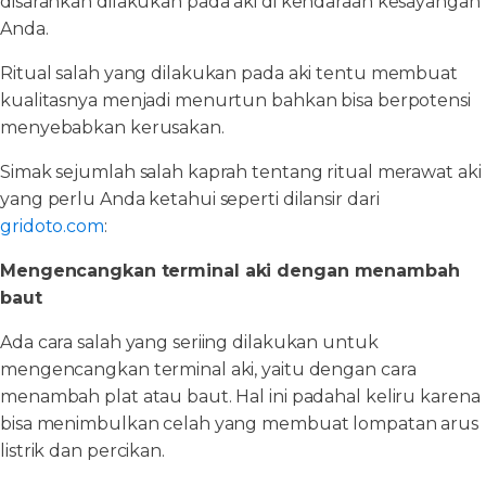
disarankan dilakukan pada aki di kendaraan kesayangan
Anda.
Ritual salah yang dilakukan pada aki tentu membuat
kualitasnya menjadi menurtun bahkan bisa berpotensi
menyebabkan kerusakan.
Simak sejumlah salah kaprah tentang ritual merawat aki
yang perlu Anda ketahui seperti dilansir dari
gridoto.com
:
Mengencangkan terminal aki dengan menambah
baut
Ada cara salah yang seriing dilakukan untuk
mengencangkan terminal aki, yaitu dengan cara
menambah plat atau baut. Hal ini padahal keliru karena
bisa menimbulkan celah yang membuat lompatan arus
listrik dan percikan.