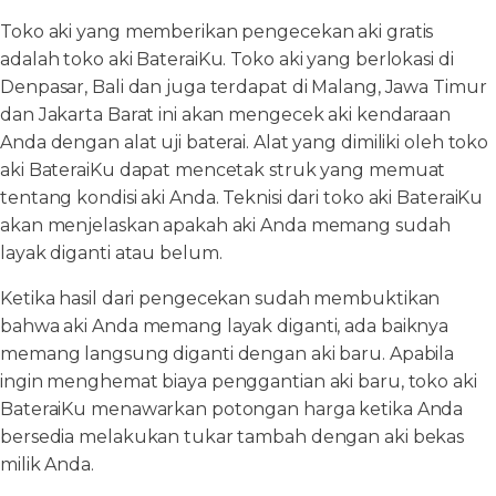
Toko aki yang memberikan pengecekan aki gratis
adalah toko aki BateraiKu. Toko aki yang berlokasi di
Denpasar, Bali dan juga terdapat di Malang, Jawa Timur
dan Jakarta Barat ini akan mengecek aki kendaraan
Anda dengan alat uji baterai. Alat yang dimiliki oleh toko
aki BateraiKu dapat mencetak struk yang memuat
tentang kondisi aki Anda. Teknisi dari toko aki BateraiKu
akan menjelaskan apakah aki Anda memang sudah
layak diganti atau belum.
Ketika hasil dari pengecekan sudah membuktikan
bahwa aki Anda memang layak diganti, ada baiknya
memang langsung diganti dengan aki baru. Apabila
ingin menghemat biaya penggantian aki baru, toko aki
BateraiKu menawarkan potongan harga ketika Anda
bersedia melakukan tukar tambah dengan aki bekas
milik Anda.