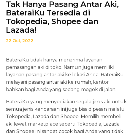
Tak Hanya Pasang Antar Aki,
BateraiKu Tersedia di
Tokopedia, Shopee dan
Lazada!
22 Oct, 2022
BateraiKu tidak hanya menerima layanan
pemasangan aki di toko. Namun juga memiliki
layanan pasang antar aki ke lokasi Anda. BateraiKu
melayani pasang antar aki ke rumah, kantor
bahkan bagi Anda yang sedang mogok di jalan.
BateraiKu yang menyediakan segala jenis aki untuk
semua jenis kendaraan ini juga bisa dipesan melalui
Tokopedia, Lazada dan Shopee. Memilih membeli
aki lewat marketplace seperti Tokopedia, Lazada
dan Shopee ini sangat cocok bagi Anda yang tidak