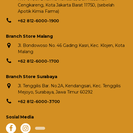
Cengkareng, Kota Jakarta Barat 11750, (sebelah
Apotik Kimia Farma)
+62 812-6000-1900
Branch Store Malang
Jl. Bondowoso No. 46 Gading Kasri, Kec. Klojen, Kota
Malang
+62 812-6000-1700
Branch Store Surabaya
Jl. Tenggilis Bar. No.2A, Kendangsari, Kec. Tenggilis
Mejoyo, Surabaya, Jawa Timur 60292
+62 812-6000-3700
Sosial Media