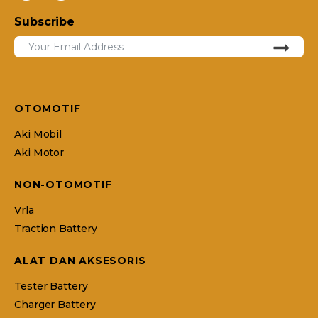
Subscribe
OTOMOTIF
Aki Mobil
Aki Motor
NON-OTOMOTIF
Vrla
Traction Battery
ALAT DAN AKSESORIS
Tester Battery
Charger Battery