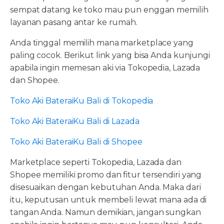
sempat datang ke toko mau pun enggan memilih
layanan pasang antar ke rumah.
Anda tinggal memilih mana marketplace yang
paling cocok. Berikut link yang bisa Anda kunjungi
apabila ingin memesan aki via Tokopedia, Lazada
dan Shopee.
Toko Aki BateraiKu Bali di Tokopedia
Toko Aki BateraiKu Bali di Lazada
Toko Aki BateraiKu Bali di Shopee
Marketplace seperti Tokopedia, Lazada dan
Shopee memiliki promo dan fitur tersendiri yang
disesuaikan dengan kebutuhan Anda. Maka dari
itu, keputusan untuk membeli lewat mana ada di
tangan Anda. Namun demikian, jangan sungkan