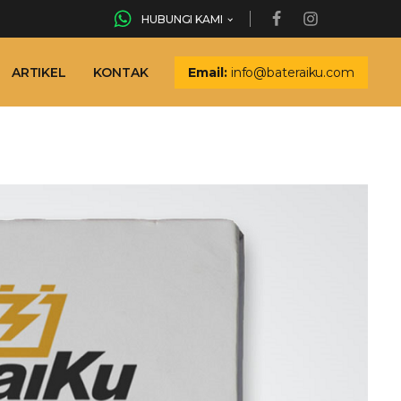
HUBUNGI KAMI
ARTIKEL
KONTAK
Email:
info@bateraiku.com