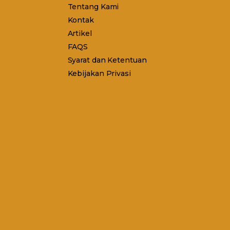
Tentang Kami
Kontak
Artikel
FAQS
Syarat dan Ketentuan
Kebijakan Privasi