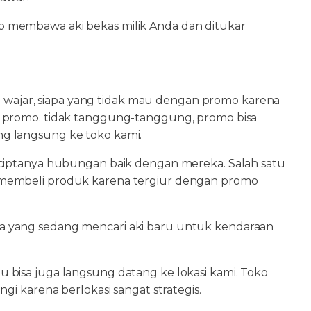
 membawa aki bekas milik Anda dan ditukar
Ya wajar, siapa yang tidak mau dengan promo karena
k promo. tidak tanggung-tanggung, promo bisa
g langsung ke toko kami.
rciptanya hubungan baik dengan mereka. Salah satu
 membeli produk karena tergiur dengan promo
a yang sedang mencari aki baru untuk kendaraan
 bisa juga langsung datang ke lokasi kami. Toko
gi karena berlokasi sangat strategis.