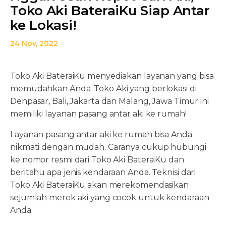
Toko Aki BateraiKu Siap Antar
ke Lokasi!
24 Nov, 2022
Toko Aki BateraiKu menyediakan layanan yang bisa
memudahkan Anda. Toko Aki yang berlokasi di
Denpasar, Bali, Jakarta dan Malang, Jawa Timur ini
memiliki layanan pasang antar aki ke rumah!
Layanan pasang antar aki ke rumah bisa Anda
nikmati dengan mudah. Caranya cukup hubungi
ke nomor resmi dari Toko Aki BateraiKu dan
beritahu apa jenis kendaraan Anda. Teknisi dari
Toko Aki BateraiKu akan merekomendasikan
sejumlah merek aki yang cocok untuk kendaraan
Anda.