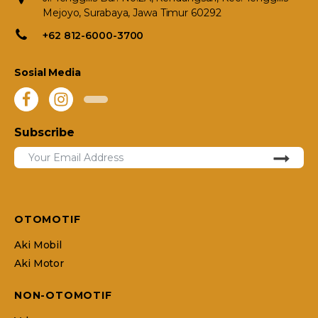
Mejoyo, Surabaya, Jawa Timur 60292
+62 812-6000-3700
Sosial Media
Subscribe
OTOMOTIF
Aki Mobil
Aki Motor
NON-OTOMOTIF