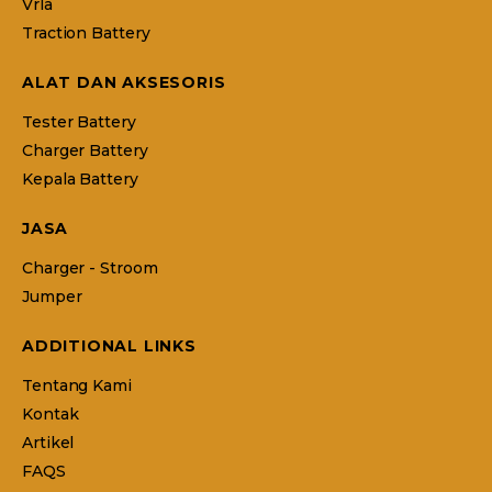
Vrla
Traction Battery
ALAT DAN AKSESORIS
Tester Battery
Charger Battery
Kepala Battery
JASA
Charger - Stroom
Jumper
ADDITIONAL LINKS
Tentang Kami
Kontak
Artikel
FAQS