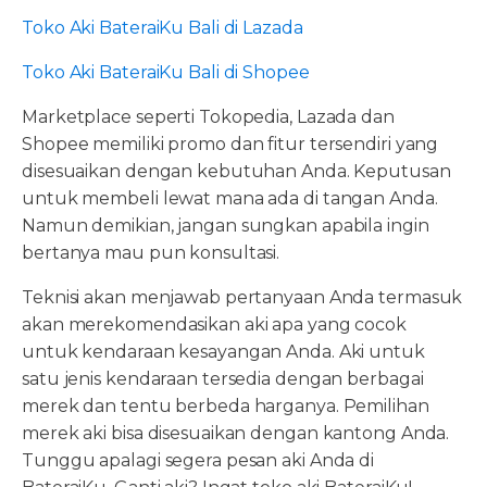
Toko Aki BateraiKu Bali di Lazada
Toko Aki BateraiKu Bali di Shopee
Marketplace seperti Tokopedia, Lazada dan
Shopee memiliki promo dan fitur tersendiri yang
disesuaikan dengan kebutuhan Anda. Keputusan
untuk membeli lewat mana ada di tangan Anda.
Namun demikian, jangan sungkan apabila ingin
bertanya mau pun konsultasi.
Teknisi akan menjawab pertanyaan Anda termasuk
akan merekomendasikan aki apa yang cocok
untuk kendaraan kesayangan Anda. Aki untuk
satu jenis kendaraan tersedia dengan berbagai
merek dan tentu berbeda harganya. Pemilihan
merek aki bisa disesuaikan dengan kantong Anda.
Tunggu apalagi segera pesan aki Anda di