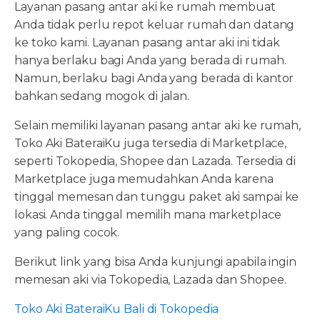
Layanan pasang antar aki ke rumah membuat
Anda tidak perlu repot keluar rumah dan datang
ke toko kami. Layanan pasang antar aki ini tidak
hanya berlaku bagi Anda yang berada di rumah.
Namun, berlaku bagi Anda yang berada di kantor
bahkan sedang mogok di jalan.
Selain memiliki layanan pasang antar aki ke rumah,
Toko Aki BateraiKu juga tersedia di Marketplace,
seperti Tokopedia, Shopee dan Lazada. Tersedia di
Marketplace juga memudahkan Anda karena
tinggal memesan dan tunggu paket aki sampai ke
lokasi. Anda tinggal memilih mana marketplace
yang paling cocok.
Berikut link yang bisa Anda kunjungi apabila ingin
memesan aki via Tokopedia, Lazada dan Shopee.
Toko Aki BateraiKu Bali di Tokopedia