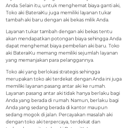
Anda. Selain itu, untuk menghemat biaya ganti aki,
Toko aki BateraiKu juga memiliki layanan tukar
tambah aki baru dengan aki bekas milik Anda.
Layanan tukar tambah dengan aki bekas tentu
akan mendapatkan potongan biaya sehingga Anda
dapat menghemat biaya pembelian aki baru. Toko
aki BateraiKu memang memiliki sejumlah layanan
yang memanjakan para pelanggannya.
Toko aki yang berlokasi strategis sehingga
merupakan toko aki terdekat dengan Anda ini juga
memiliki layanan pasang antar aki ke rumah.
Layanan pasang antar aki tidak hanya berlaku bagi
Anda yang berada di rumah. Namun, berlaku bagi
Anda yang sedang berada di kantor maupun
sedang mogok di jalan. Percayakan masalah aki
dengan toko aki terpercaya, terdekat dan