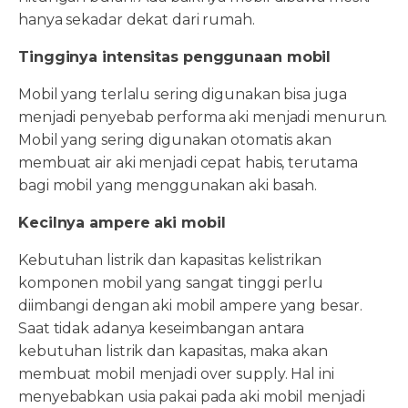
hanya sekadar dekat dari rumah.
Tingginya intensitas penggunaan mobil
Mobil yang terlalu sering digunakan bisa juga
menjadi penyebab performa aki menjadi menurun.
Mobil yang sering digunakan otomatis akan
membuat air aki menjadi cepat habis, terutama
bagi mobil yang menggunakan aki basah.
Kecilnya ampere aki mobil
Kebutuhan listrik dan kapasitas kelistrikan
komponen mobil yang sangat tinggi perlu
diimbangi dengan aki mobil ampere yang besar.
Saat tidak adanya keseimbangan antara
kebutuhan listrik dan kapasitas, maka akan
membuat mobil menjadi over supply. Hal ini
menyebabkan usia pakai pada aki mobil menjadi