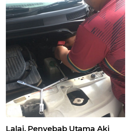
Lalai, Penyebab Utama Aki