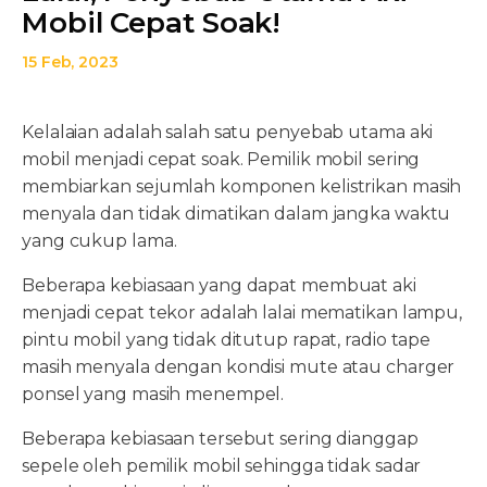
Mobil Cepat Soak!
15 Feb, 2023
Kelalaian adalah salah satu penyebab utama aki
mobil menjadi cepat soak. Pemilik mobil sering
membiarkan sejumlah komponen kelistrikan masih
menyala dan tidak dimatikan dalam jangka waktu
yang cukup lama.
Beberapa kebiasaan yang dapat membuat aki
menjadi cepat tekor adalah lalai mematikan lampu,
pintu mobil yang tidak ditutup rapat, radio tape
masih menyala dengan kondisi mute atau charger
ponsel yang masih menempel.
Beberapa kebiasaan tersebut sering dianggap
sepele oleh pemilik mobil sehingga tidak sadar