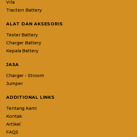
Vrla
Traction Battery
ALAT DAN AKSESORIS
Tester Battery
Charger Battery
Kepala Battery
JASA
Charger - Stroom
Jumper
ADDITIONAL LINKS
Tentang Kami
Kontak
Artikel
FAQS