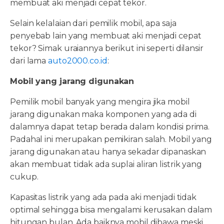
membuat aki menjadi cepat tekor.
Selain kelalaian dari pemilik mobil, apa saja
penyebab lain yang membuat aki menjadi cepat
tekor? Simak uraiannya berikut ini seperti dilansir
dari lama
auto2000.co.id
:
Mobil yang jarang digunakan
Pemilik mobil banyak yang mengira jika mobil
jarang digunakan maka komponen yang ada di
dalamnya dapat tetap berada dalam kondisi prima.
Padahal ini merupakan pemikiran salah. Mobil yang
jarang digunakan atau hanya sekadar dipanaskan
akan membuat tidak ada suplai aliran listrik yang
cukup.
Kapasitas listrik yang ada pada aki menjadi tidak
optimal sehingga bisa mengalami kerusakan dalam
hitungan bulan. Ada baiknya mobil dibawa meski