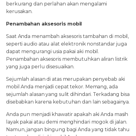
berkurang dan perlahan akan mengalami
kerusakan.
Penambahan aksesoris mobil
Saat Anda menambah aksesoris tambahan di mobil,
seperti audio atau alat elektronik nonstandar juga
dapat mengurangi usia pakai aki mobil.
Penambahan aksesoris membutuhkan aliran listrik
yang juga perlu disesuaikan.
Sejumlah alasan di atas merupakan penyebab aki
mobil Anda menjadi cepat tekor. Memang, ada
sejumlah alasan yang sulit dihindari. Terkadang bisa
disebabkan karena kebutuhan dan lain sebagainya.
Anda pun menjadi khawatir apakah aki Anda masih
layak pakai atau demi menghindari mogok di jalan.
Namun, jangan bingung bagi Anda yang tidak tahu