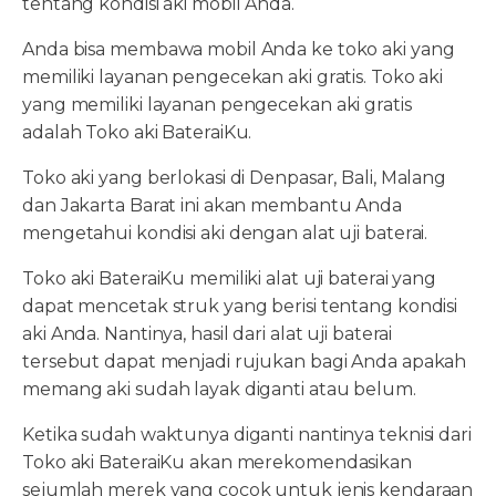
tentang kondisi aki mobil Anda.
Anda bisa membawa mobil Anda ke toko aki yang
memiliki layanan pengecekan aki gratis. Toko aki
yang memiliki layanan pengecekan aki gratis
adalah Toko aki BateraiKu.
Toko aki yang berlokasi di Denpasar, Bali, Malang
dan Jakarta Barat ini akan membantu Anda
mengetahui kondisi aki dengan alat uji baterai.
Toko aki BateraiKu memiliki alat uji baterai yang
dapat mencetak struk yang berisi tentang kondisi
aki Anda. Nantinya, hasil dari alat uji baterai
tersebut dapat menjadi rujukan bagi Anda apakah
memang aki sudah layak diganti atau belum.
Ketika sudah waktunya diganti nantinya teknisi dari
Toko aki BateraiKu akan merekomendasikan
sejumlah merek yang cocok untuk jenis kendaraan