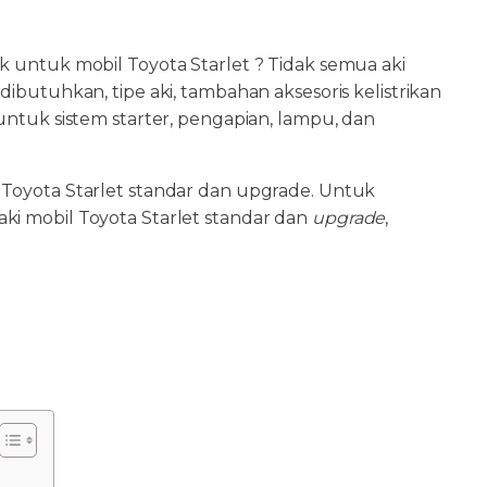
k untuk mobil Toyota Starlet ? Tidak semua aki
ibutuhkan, tipe aki, tambahan aksesoris kelistrikan
untuk sistem starter, pengapian, lampu, dan
 Toyota Starlet standar dan upgrade. Untuk
ki mobil Toyota Starlet standar dan
upgrade
,