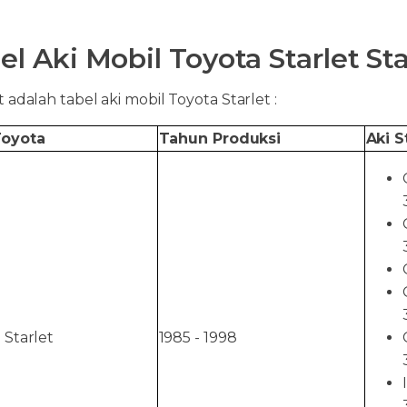
el Aki Mobil Toyota Starlet S
 adalah tabel aki mobil Toyota Starlet :
Toyota
Tahun Produksi
Aki S
 Starlet
1985 - 1998