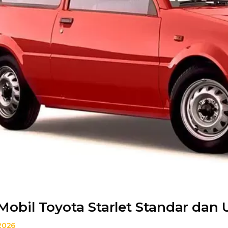
Mobil Toyota Starlet Standar dan
 2026