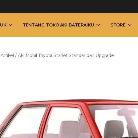
UK
TENTANG TOKO AKI BATERAIKU
STORE
/
Artikel
/
Aki Mobil Toyota Starlet Standar dan Upgrade