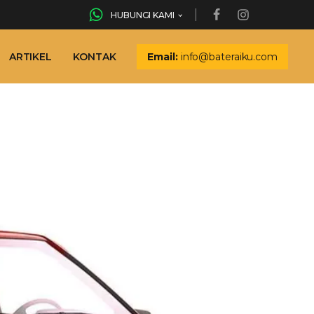
HUBUNGI KAMI
ARTIKEL
KONTAK
Email:
info@bateraiku.com